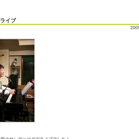
ライブ
200