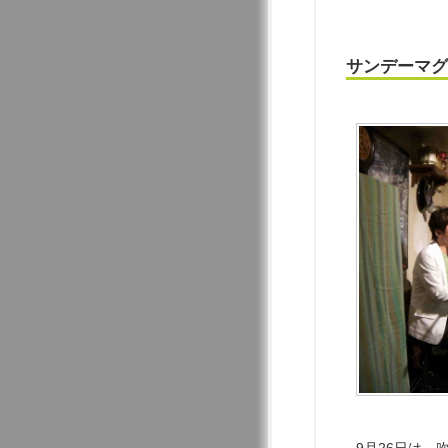
サンデーマグ