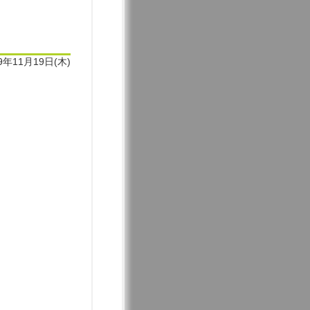
9年11月19日(木)